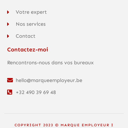
Votre expert
Nos services
Contact
Contactez-moi
Rencontrons-nous dans vos bureaux
hello@marqueemployeur.be
+32 490 39 69 48
COPYRIGHT 2023 © MARQUE EMPLOYEUR I