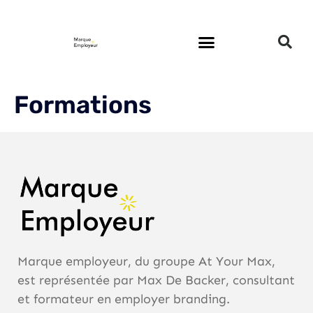
Formations
Marque employeur, du groupe At Your Max,
est représentée par Max De Backer, consultant
et formateur en employer branding.